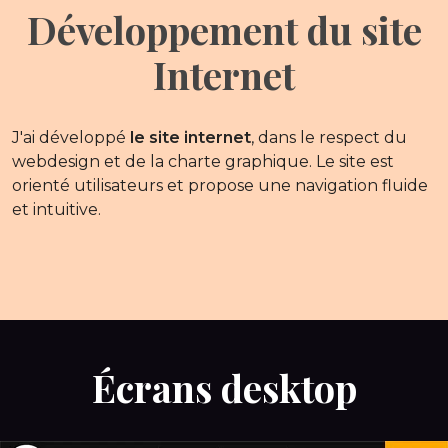
Développement du site
Internet
J'ai développé
le site internet
, dans le respect du
webdesign et de la charte graphique. Le site est
orienté utilisateurs et propose une navigation fluide
et intuitive.
Écrans desktop