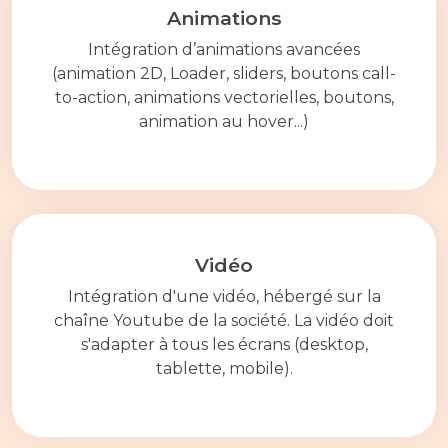
Animations
Intégration d’animations avancées
(animation 2D, Loader, sliders, boutons call-
to-action, animations vectorielles, boutons,
animation au hover...)
Vidéo
Intégration d'une vidéo, hébergé sur la
chaîne Youtube de la société. La vidéo doit
s'adapter à tous les écrans (desktop,
tablette, mobile).