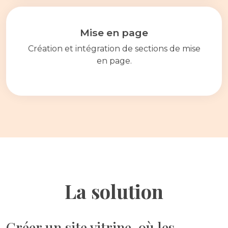
Mise en page
Création et intégration de sections de mise
en page.
La solution
Créer un site vitrine, où les