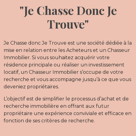
"Je Chasse Donc Je
Trouve"
Je Chasse donc Je Trouve est une société dédiée à la
mise en relation entre les Acheteurs et un Chasseur
Immobilier. Si vous souhaitez acquérir votre
résidence principale ou réaliser un investissement
locatif, un Chasseur Immobilier s’occupe de votre
recherche et vous accompagne jusqu’à ce que vous
deveniez propriétaires.
L’objectif est de simplifier le processus d’achat et de
recherche immobilière en offrant aux futur
propriétaire une expérience conviviale et efficace en
fonction de ses critères de recherche.