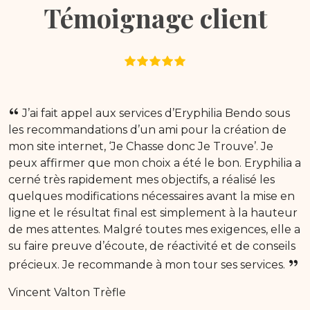
Témoignage client
J’ai fait appel aux services d’Eryphilia Bendo sous
les recommandations d’un ami pour la création de
mon site internet, ‘Je Chasse donc Je Trouve’. Je
peux affirmer que mon choix a été le bon. Eryphilia a
cerné très rapidement mes objectifs, a réalisé les
quelques modifications nécessaires avant la mise en
ligne et le résultat final est simplement à la hauteur
de mes attentes. Malgré toutes mes exigences, elle a
su faire preuve d’écoute, de réactivité et de conseils
précieux. Je recommande à mon tour ses services.
Vincent Valton Trèfle