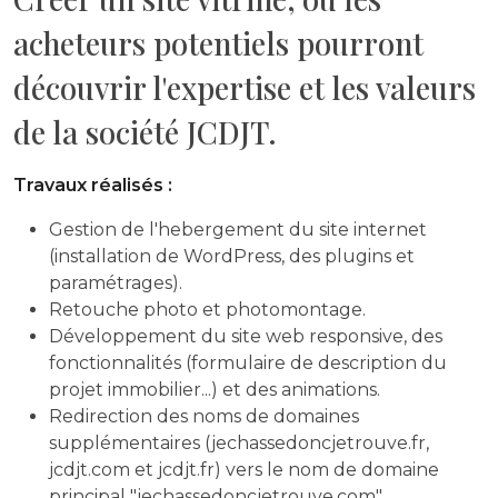
acheteurs potentiels pourront
découvrir l'expertise et les valeurs
de la société JCDJT.
Travaux réalisés :
Gestion de l'hebergement du site internet
(installation de WordPress, des plugins et
paramétrages).
Retouche photo et photomontage.
Développement du site web responsive, des
fonctionnalités (formulaire de description du
projet immobilier...) et des animations.
Redirection des noms de domaines
supplémentaires (jechassedoncjetrouve.fr,
jcdjt.com et jcdjt.fr) vers le nom de domaine
principal "jechassedoncjetrouve.com".