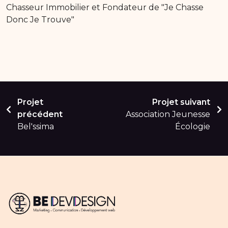
Chasseur Immobilier et Fondateur de "Je Chasse
Donc Je Trouve"
Projet
Projet suivant
précédent
Association Jeunesse
Bel'ssima
Écologie