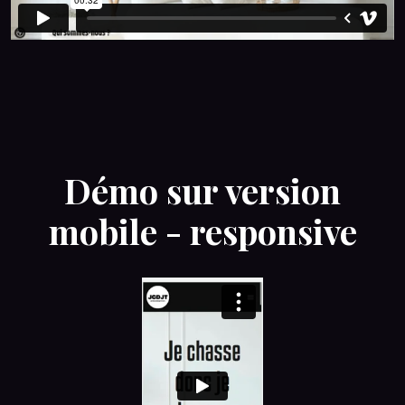
Démo sur version
mobile - responsive