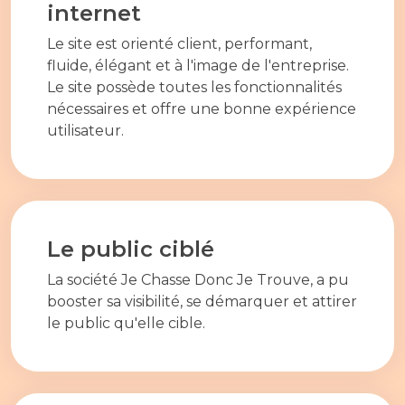
internet
Le site est orienté client, performant,
fluide, élégant et à l'image de l'entreprise.
Le site possède toutes les fonctionnalités
nécessaires et offre une bonne expérience
utilisateur.
Le public ciblé
La société Je Chasse Donc Je Trouve, a pu
booster sa visibilité, se démarquer et attirer
le public qu'elle cible.