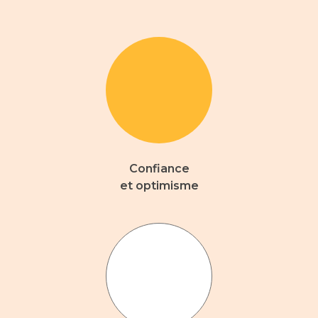
Confiance
et optimisme