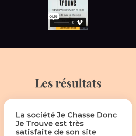
Les résultats
La société Je Chasse Donc
Je Trouve est très
satisfaite de son site