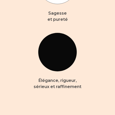
Sagesse
et pureté
Élégance, rigueur,
sérieux et raffinement