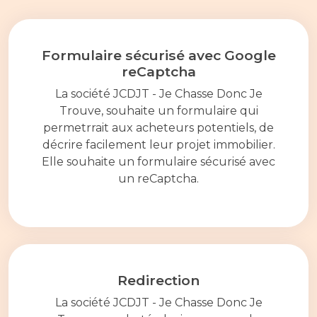
Formulaire sécurisé avec Google
reCaptcha
La société JCDJT - Je Chasse Donc Je
Trouve, souhaite un formulaire qui
permetrrait aux acheteurs potentiels, de
décrire facilement leur projet immobilier.
Elle souhaite un formulaire sécurisé avec
un reCaptcha.
Redirection
La société JCDJT - Je Chasse Donc Je