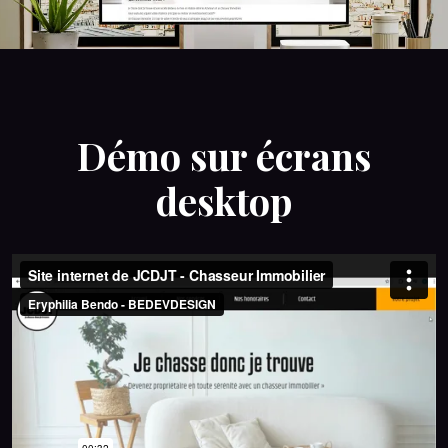
Démo sur écrans
desktop