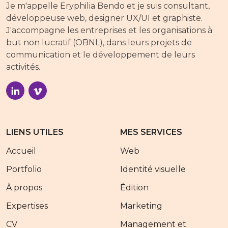
Je m'appelle Eryphilia Bendo et je suis consultant,
développeuse web, designer UX/UI et graphiste.
J'accompagne les entreprises et les organisations à
but non lucratif (OBNL), dans leurs projets de
communication et le développement de leurs
activités.
LIENS UTILES
MES SERVICES
Accueil
Web
Portfolio
Identité visuelle
À propos
Édition
Expertises
Marketing
CV
Management et