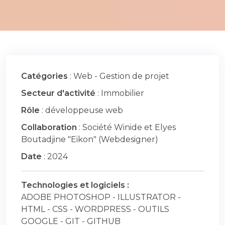
Catégories
: Web - Gestion de projet
Secteur d'activité
: Immobilier
Rôle
: développeuse web
Collaboration
: Société Winide et Elyes
Boutadjine "Eikon" (Webdesigner)
Date
: 2024
Technologies et logiciels :
ADOBE PHOTOSHOP - ILLUSTRATOR -
HTML - CSS - WORDPRESS - OUTILS
GOOGLE - GIT - GITHUB