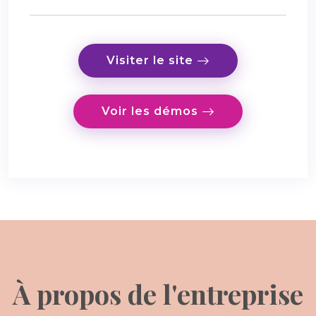
Visiter le site
Voir les démos
À propos de l'entreprise