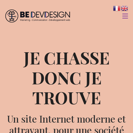
JE CHASSE
DONC JE
TROUVE
Un site Internet moderne et
attrayant, pour une société