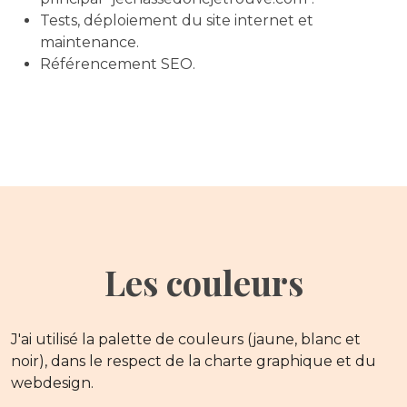
Tests, déploiement du site internet et
maintenance.
Référencement SEO.
Les couleurs
J'ai utilisé la palette de couleurs (jaune, blanc et
noir), dans le respect de la charte graphique et du
webdesign.