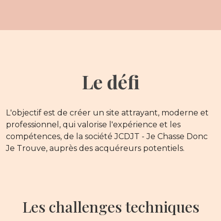
Le défi
L'objectif est de créer un site attrayant, moderne et
professionnel, qui valorise l'expérience et les
compétences, de la société JCDJT - Je Chasse Donc
Je Trouve, auprès des acquéreurs potentiels.
Les challenges techniques