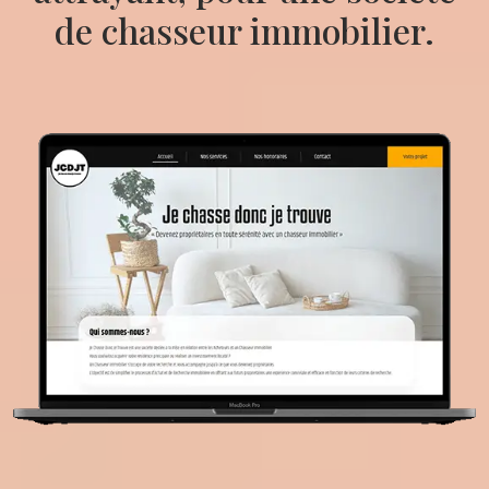
de chasseur immobilier.