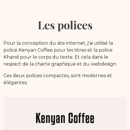
Les polices
Pour la conception du site internet, j'ai utilisé la
police Kenyan Coffee pour les titres et la police
Khand pour le corps du texte. Et cela dans le
respect de la charte graphique et du webdesign
Ces deux polices compactes, sont modernes et
élégantes.