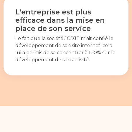
L'entreprise est plus
efficace dans la mise en
place de son service
Le fait que la société JCDJT m'ait confié le
développement de son site internet, cela
lui a permis de se concentrer à 100% sur le
développement de son activité.