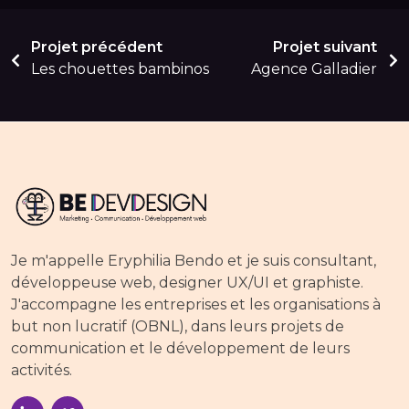
Projet précédent
Projet suivant
Les chouettes bambinos
Agence Galladier
Je m'appelle Eryphilia Bendo et je suis consultant,
développeuse web, designer UX/UI et graphiste.
J'accompagne les entreprises et les organisations à
but non lucratif (OBNL), dans leurs projets de
communication et le développement de leurs
activités.