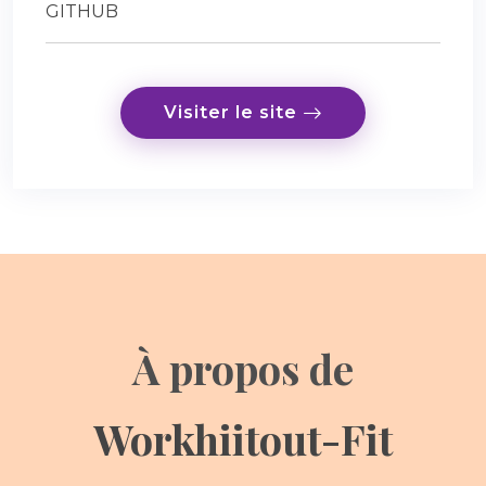
GITHUB
Visiter le site
À propos de
Workhiitout-Fit