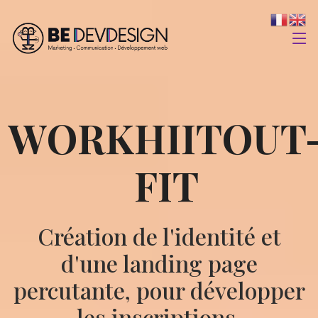
WORKHIITOUT
FIT
Création de l'identité et
d'une landing page
percutante, pour développer
les inscriptions.