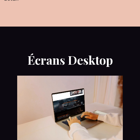
Écrans Desktop