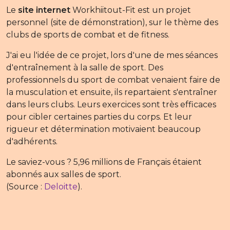
Le
site internet
Workhiitout-Fit est un projet
personnel (site de démonstration), sur le thème des
clubs de sports de combat et de fitness.
J'ai eu l'idée de ce projet, lors d'une de mes séances
d'entraînement à la salle de sport. Des
professionnels du sport de combat venaient faire de
la musculation et ensuite, ils repartaient s'entraîner
dans leurs clubs. Leurs exercices sont très efficaces
pour cibler certaines parties du corps. Et leur
rigueur et détermination motivaient beaucoup
d'adhérents.
Le saviez-vous ? 5,96 millions de Français étaient
abonnés aux salles de sport.
(Source :
Deloitte
).