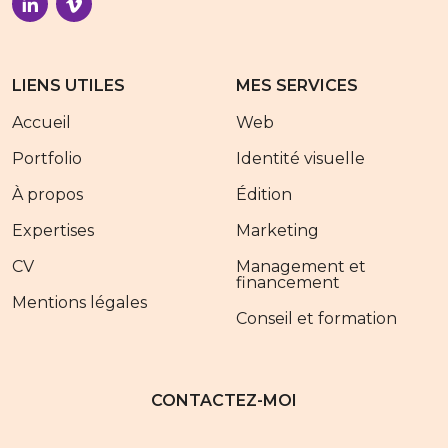
LIENS UTILES
MES SERVICES
Accueil
Web
Portfolio
Identité visuelle
À propos
Édition
Expertises
Marketing
CV
Management et
financement
Mentions légales
Conseil et formation
CONTACTEZ-MOI