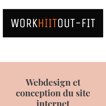
Webdesign et
conception du site
internet