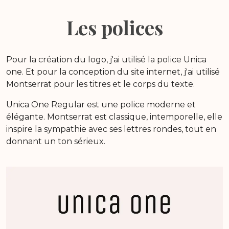
Les polices
Pour la création du logo, j'ai utilisé la police Unica
one. Et pour la conception du site internet, j'ai utilisé
Montserrat pour les titres et le corps du texte.
Unica One Regular est une police moderne et
élégante. Montserrat est classique, intemporelle, elle
inspire la sympathie avec ses lettres rondes, tout en
donnant un ton sérieux.