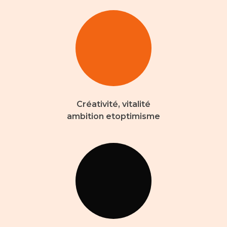
Créativité, vitalité
ambition etoptimisme