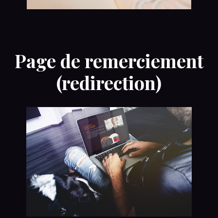
Page de remerciement
(redirection)