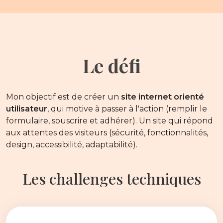
Le défi
Mon objectif est de créer un
site internet orienté
utilisateur
, qui motive à passer à l'action (remplir le
formulaire, souscrire et adhérer). Un site qui répond
aux attentes des visiteurs (sécurité, fonctionnalités,
design, accessibilité, adaptabilité).
Les challenges techniques