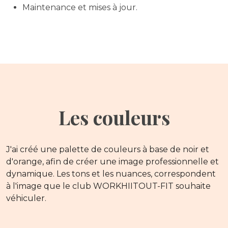
Maintenance et mises à jour.
Les couleurs
J'ai créé une palette de couleurs à base de noir et
d'orange, afin de créer une image professionnelle et
dynamique. Les tons et les nuances, correspondent
à l'image que le club WORKHIITOUT-FIT souhaite
véhiculer.