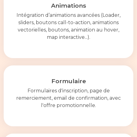
Animations
Intégration d’animations avancées (Loader,
sliders, boutons call-to-action, animations
vectorielles, boutons, animation au hover,
map interactive...).
Formulaire
Formulaires d'inscription, page de
remerciement, email de confirmation, avec
l'offre promotionnelle.