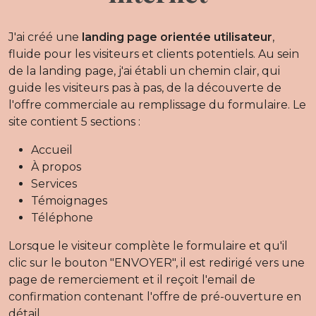
J'ai créé une
landing page orientée utilisateur
,
fluide pour les visiteurs et clients potentiels. Au sein
de la landing page, j'ai établi un chemin clair, qui
guide les visiteurs pas à pas, de la découverte de
l'offre commerciale au remplissage du formulaire. Le
site contient 5 sections :
Accueil
À propos
Services
Témoignages
Téléphone
Lorsque le visiteur complète le formulaire et qu'il
clic sur le bouton "ENVOYER", il est redirigé vers une
page de remerciement et il reçoit l'email de
confirmation contenant l'offre de pré-ouverture en
détail.