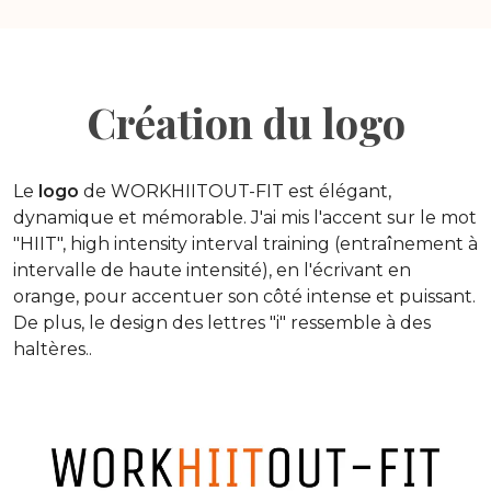
Création du logo
Le
logo
de WORKHIITOUT-FIT est élégant,
dynamique et mémorable. J'ai mis l'accent sur le mot
"HIIT", high intensity interval training (entraînement à
intervalle de haute intensité), en l'écrivant en
orange, pour accentuer son côté intense et puissant.
De plus, le design des lettres "i" ressemble à des
haltères..