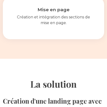
Mise en page
Création et intégration des sections de
mise en page.
La solution
Création d'une landing page avec