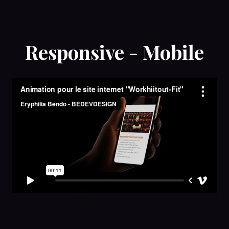
Responsive - Mobile