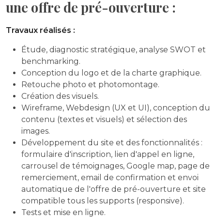
une offre de pré-ouverture :
Travaux réalisés :
Étude, diagnostic stratégique, analyse SWOT et
benchmarking.
Conception du logo et de la charte graphique.
Retouche photo et photomontage.
Création des visuels.
Wireframe, Webdesign (UX et UI), conception du
contenu (textes et visuels) et sélection des
images.
Développement du site et des fonctionnalités :
formulaire d'inscription, lien d'appel en ligne,
carrousel de témoignages, Google map, page de
remerciement, email de confirmation et envoi
automatique de l'offre de pré-ouverture et site
compatible tous les supports (responsive).
Tests et mise en ligne.